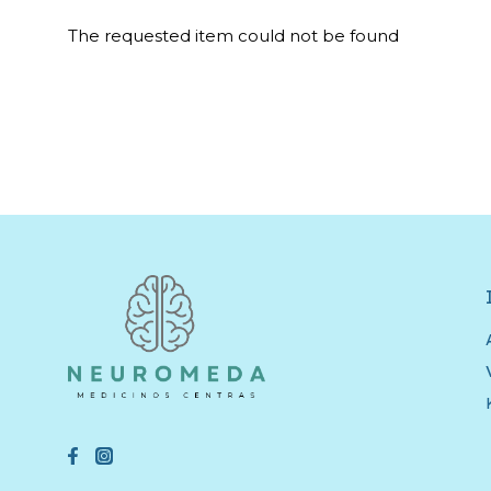
The requested item could not be found