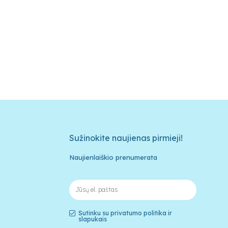
Sužinokite naujienas pirmieji!
Naujienlaiškio prenumerata
Sutinku su privatumo politika ir
slapukais